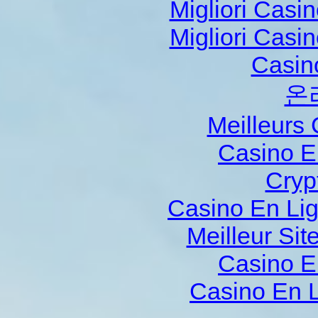
Migliori Cas
Migliori Cas
Casin
온
Meilleurs
Casino E
Cryp
Casino En Lig
Meilleur Sit
Casino E
Casino En 