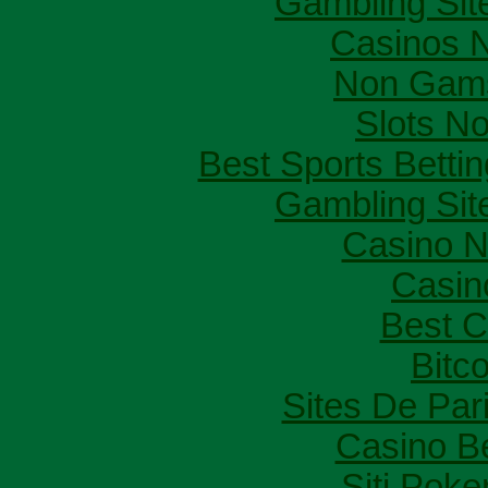
Gambling Si
Casinos 
Non Gams
Slots N
Best Sports Betti
Gambling Si
Casino N
Casin
Best C
Bitc
Sites De Pari
Casino B
Siti Poke