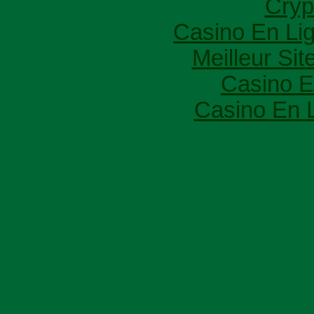
Cryp
Casino En Lig
Meilleur Sit
Casino E
Casino En 