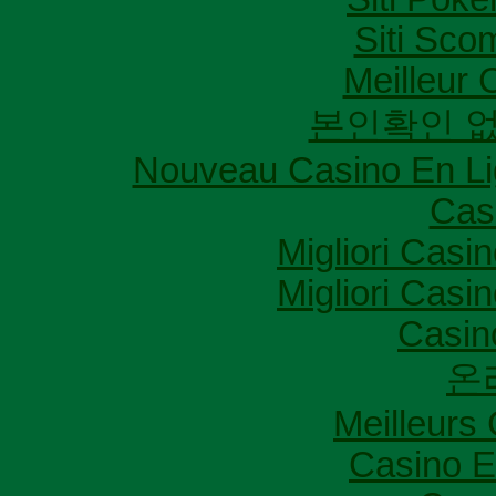
Siti Sc
Meilleur 
본인확인 없
Nouveau Casino En L
Cas
Migliori Cas
Migliori Cas
Casin
온
Meilleurs
Casino E